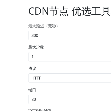
CDN节点 优选工具
最大延迟（毫秒）
最大IP数
协议
端口